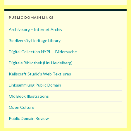
PUBLIC DOMAIN LINKS
Archive.org – Internet Archiv
Biodiversity Heritage Library
Digital Collection NYPL – Bildersuche
Digitale Bibliothek (Uni Heidelberg)
Kellscraft Studio's Web Text-ures
Linksammlung Public Domain
Old Book Illustrations
Open Culture
Public Domain Review