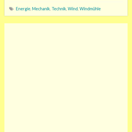
Energie
,
Mechanik
,
Technik
,
Wind
,
Windmühle