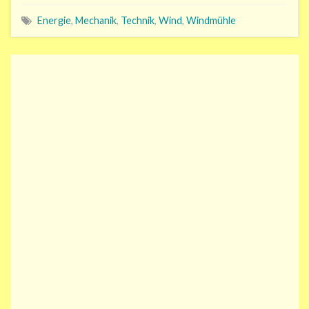
Energie
,
Mechanik
,
Technik
,
Wind
,
Windmühle