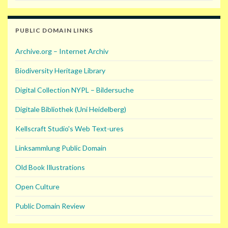
PUBLIC DOMAIN LINKS
Archive.org – Internet Archiv
Biodiversity Heritage Library
Digital Collection NYPL – Bildersuche
Digitale Bibliothek (Uni Heidelberg)
Kellscraft Studio's Web Text-ures
Linksammlung Public Domain
Old Book Illustrations
Open Culture
Public Domain Review