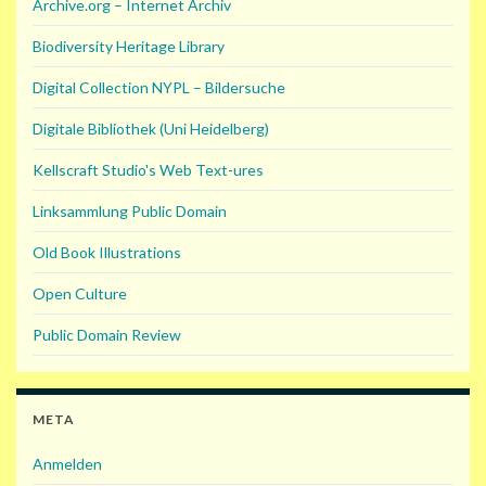
Archive.org – Internet Archiv
Biodiversity Heritage Library
Digital Collection NYPL – Bildersuche
Digitale Bibliothek (Uni Heidelberg)
Kellscraft Studio's Web Text-ures
Linksammlung Public Domain
Old Book Illustrations
Open Culture
Public Domain Review
META
Anmelden