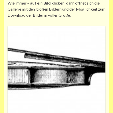
Wie immer –
auf ein Bild klicken
, dann öffnet sich die
Gallerie mit den großen Bildern und der Möglichkeit zum
Download der Bilder in voller Größe.