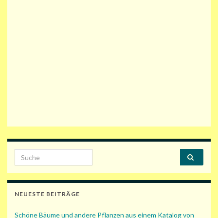
Search for:
NEUESTE BEITRÄGE
Schöne Bäume und andere Pflanzen aus einem Katalog von