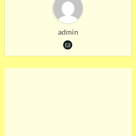
admin