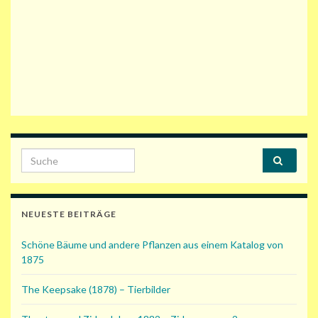
Search for:
NEUESTE BEITRÄGE
Schöne Bäume und andere Pflanzen aus einem Katalog von
1875
The Keepsake (1878) – Tierbilder