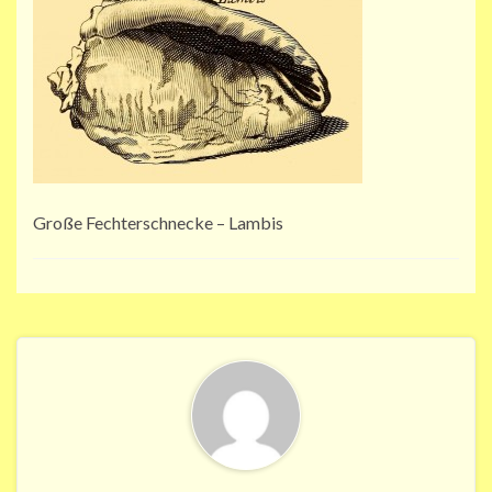
Große Fechterschnecke – Lambis