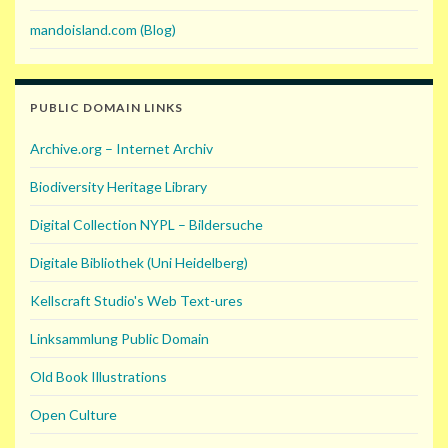
mandoisland.com (Blog)
PUBLIC DOMAIN LINKS
Archive.org – Internet Archiv
Biodiversity Heritage Library
Digital Collection NYPL – Bildersuche
Digitale Bibliothek (Uni Heidelberg)
Kellscraft Studio's Web Text-ures
Linksammlung Public Domain
Old Book Illustrations
Open Culture