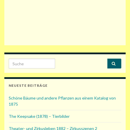
Search for:
NEUESTE BEITRÄGE
Schöne Bäume und andere Pflanzen aus einem Katalog von
1875
The Keepsake (1878) – Tierbilder
Theater- und Zirkusleben 1882 – Zirkusszenen 2