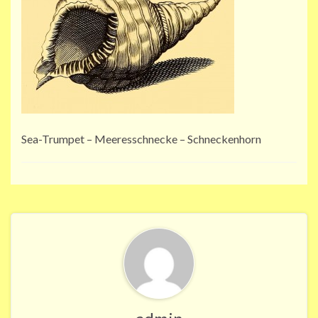
Sea-Trumpet – Meeresschnecke – Schneckenhorn