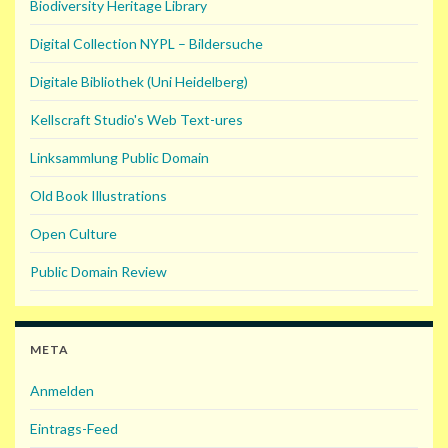
Biodiversity Heritage Library
Digital Collection NYPL – Bildersuche
Digitale Bibliothek (Uni Heidelberg)
Kellscraft Studio's Web Text-ures
Linksammlung Public Domain
Old Book Illustrations
Open Culture
Public Domain Review
META
Anmelden
Eintrags-Feed