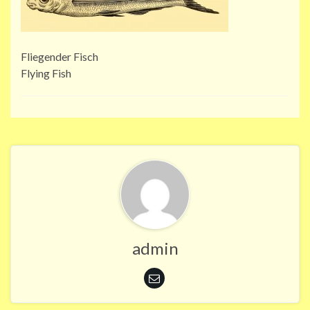
Fliegender Fisch
Flying Fish
admin