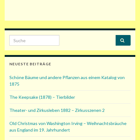
Search for:
NEUESTE BEITRÄGE
Schöne Bäume und andere Pflanzen aus einem Katalog von
1875
The Keepsake (1878) – Tierbilder
Theater- und Zirkusleben 1882 – Zirkusszenen 2
Old Christmas von Washington Irving – Weihnachtsbräuche
aus England im 19. Jahrhundert