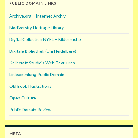
PUBLIC DOMAIN LINKS
Archive.org – Internet Archiv
Biodiversity Heritage Library
Digital Collection NYPL – Bildersuche
Digitale Bibliothek (Uni Heidelberg)
Kellscraft Studio's Web Text-ures
Linksammlung Public Domain
Old Book Illustrations
Open Culture
Public Domain Review
META