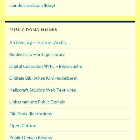
mandoisland.com (Blog)
PUBLIC DOMAIN LINKS
Archive.org – Internet Archiv
Biodiversity Heritage Library
Digital Collection NYPL – Bildersuche
Digitale Bibliothek (Uni Heidelberg)
Kellscraft Studio's Web Text-ures
Linksammlung Public Domain
Old Book Illustrations
Open Culture
Public Domain Review