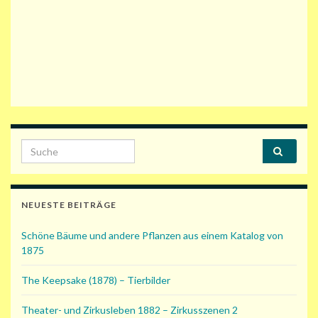
Search for:
NEUESTE BEITRÄGE
Schöne Bäume und andere Pflanzen aus einem Katalog von
1875
The Keepsake (1878) – Tierbilder
Theater- und Zirkusleben 1882 – Zirkusszenen 2