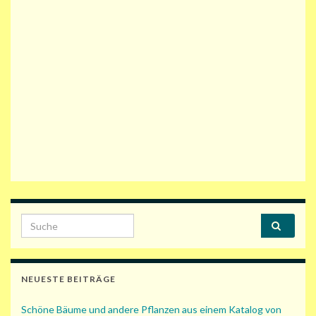
Search for:
NEUESTE BEITRÄGE
Schöne Bäume und andere Pflanzen aus einem Katalog von