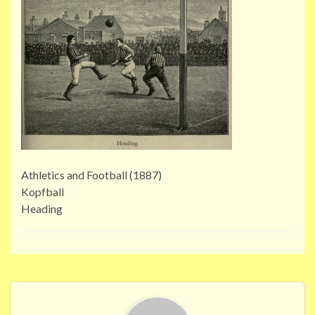
Athletics and Football (1887)
Kopfball
Heading