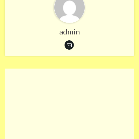
admin