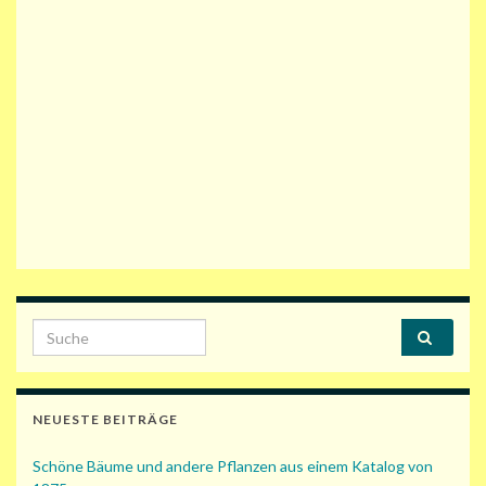
Search for:
NEUESTE BEITRÄGE
Schöne Bäume und andere Pflanzen aus einem Katalog von