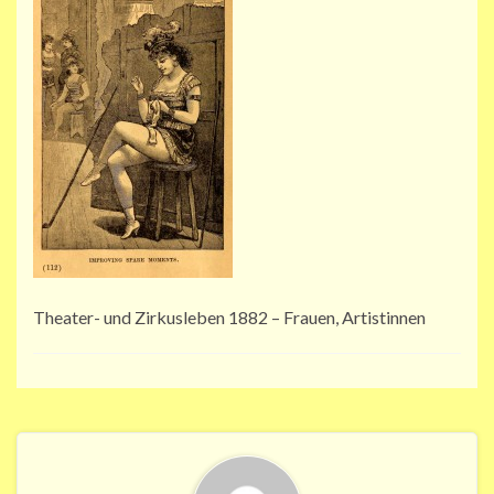
Theater- und Zirkusleben 1882 – Frauen, Artistinnen