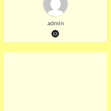
admin