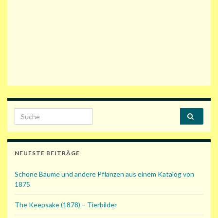
Search for:
NEUESTE BEITRÄGE
Schöne Bäume und andere Pflanzen aus einem Katalog von
1875
The Keepsake (1878) – Tierbilder