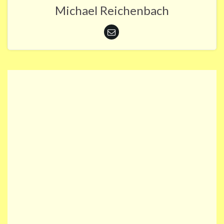
Michael Reichenbach