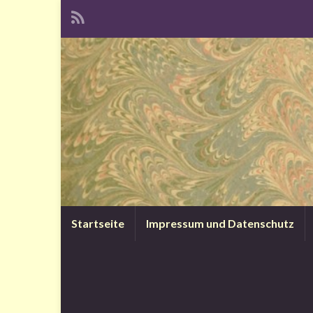
Startseite
Impressum und Datenschutz