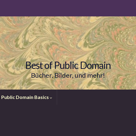
Best of Public Domain
Bücher, Bilder, und mehr!
Public Domain Basics