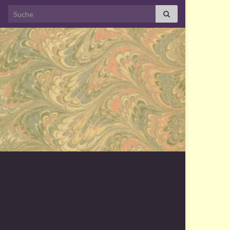
Search for: