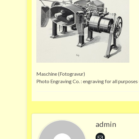
Maschine (Fotogravur)
Photo Engraving Co. : engraving for all purposes
admin