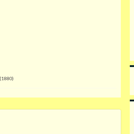
 (1880)