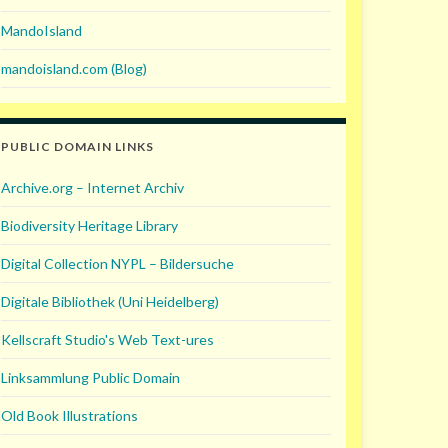
MandoIsland
mandoisland.com (Blog)
PUBLIC DOMAIN LINKS
Archive.org – Internet Archiv
Biodiversity Heritage Library
Digital Collection NYPL – Bildersuche
Digitale Bibliothek (Uni Heidelberg)
Kellscraft Studio's Web Text-ures
Linksammlung Public Domain
Old Book Illustrations