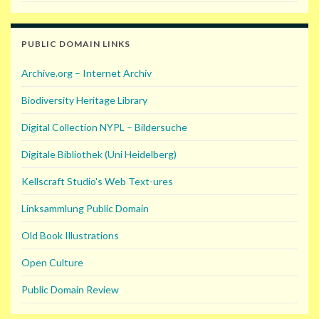
PUBLIC DOMAIN LINKS
Archive.org – Internet Archiv
Biodiversity Heritage Library
Digital Collection NYPL – Bildersuche
Digitale Bibliothek (Uni Heidelberg)
Kellscraft Studio's Web Text-ures
Linksammlung Public Domain
Old Book Illustrations
Open Culture
Public Domain Review