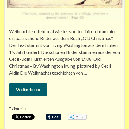
Weihnachten steht mal wieder vor der Türe, darum hier
ein paar schöne Bilder aus dem Buch „Old Christmas“.
Der Text stammt von Irving Washington aus dem frühen
19. Jahrhundert. Die schönen Bilder stammen aus der von
Cecil Aldin illustrierten Ausgabe von 1908. Old
Christmas – By Washington Irving, pictured by Cecil
Aldin Die Weihnachtsgeschichten von …
Weiterlesen
Teilen mit:
Mehr