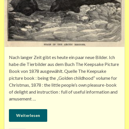
Nach langer Zeit gibt es heute ein paar neue Bilder. Ich
habe die Tierbilder aus dem Buch The Keepsake Picture
Book von 1878 ausgewählt. Quelle The Keepsake
picture book : being the „Golden childhood“ volume for
Christmas, 1878 : the little people’s own pleasure-book
of delight and instruction : full of useful information and
amusement …
Weiterlesen