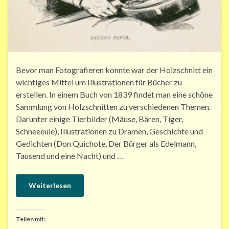
Bevor man Fotografieren konnte war der Holzschnitt ein
wichtiges Mittel um Illustrationen für Bücher zu
erstellen. In einem Buch von 1839 findet man eine schöne
Sammlung von Holzschnitten zu verschiedenen Themen.
Darunter einige Tierbilder (Mäuse, Bären, Tiger,
Schneeeule), Illustrationen zu Dramen, Geschichte und
Gedichten (Don Quichote, Der Bürger als Edelmann,
Tausend und eine Nacht) und …
Weiterlesen
Teilen mit: