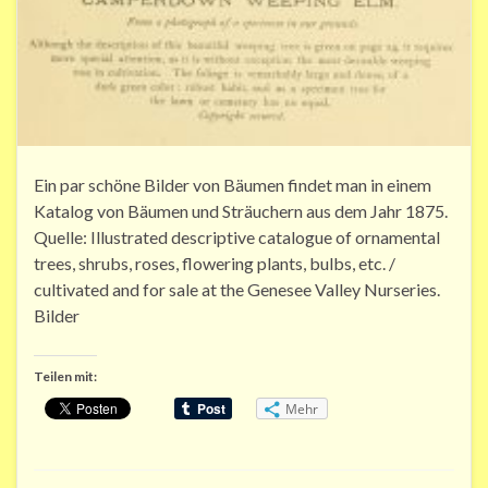
Ein par schöne Bilder von Bäumen findet man in einem
Katalog von Bäumen und Sträuchern aus dem Jahr 1875.
Quelle: Illustrated descriptive catalogue of ornamental
trees, shrubs, roses, flowering plants, bulbs, etc. /
cultivated and for sale at the Genesee Valley Nurseries.
Bilder
Teilen mit:
Mehr