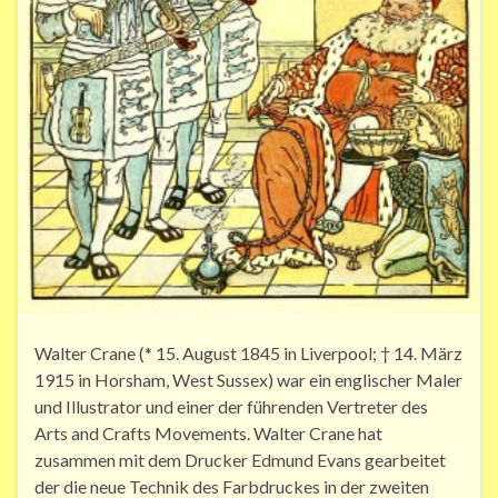
Walter Crane (* 15. August 1845 in Liverpool; † 14. März
1915 in Horsham, West Sussex) war ein englischer Maler
und Illustrator und einer der führenden Vertreter des
Arts and Crafts Movements. Walter Crane hat
zusammen mit dem Drucker Edmund Evans gearbeitet
der die neue Technik des Farbdruckes in der zweiten