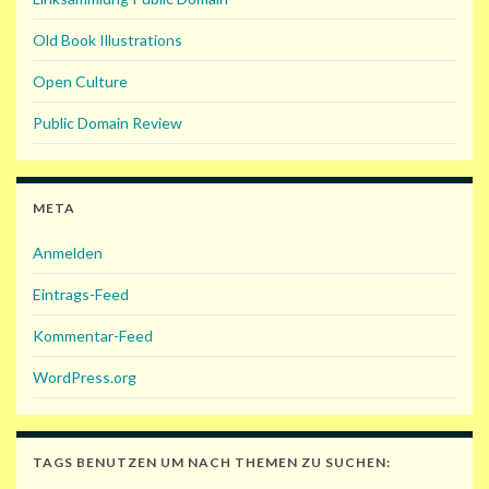
Old Book Illustrations
Open Culture
Public Domain Review
META
Anmelden
Eintrags-Feed
Kommentar-Feed
WordPress.org
TAGS BENUTZEN UM NACH THEMEN ZU SUCHEN: