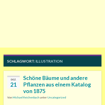
SCHLAGWORT:
ILLUSTRATION
Schöne Bäume und andere
DEZ.
21
Pflanzen aus einem Katalog
von 1875
Von
Michael Reichenbach
unter
Uncategorized