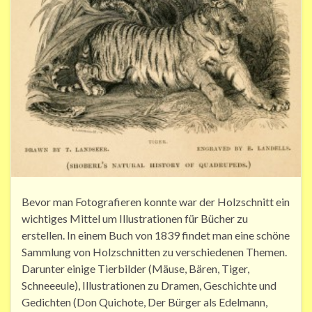
Bevor man Fotografieren konnte war der Holzschnitt ein
wichtiges Mittel um Illustrationen für Bücher zu
erstellen. In einem Buch von 1839 findet man eine schöne
Sammlung von Holzschnitten zu verschiedenen Themen.
Darunter einige Tierbilder (Mäuse, Bären, Tiger,
Schneeeule), Illustrationen zu Dramen, Geschichte und
Gedichten (Don Quichote, Der Bürger als Edelmann,