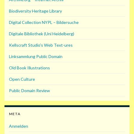
Biodiversity Heritage Library
Digital Collection NYPL – Bildersuche
Digitale Bibliothek (Uni Heidelberg)
Kellscraft Studio's Web Text-ures
Linksammlung Public Domain
Old Book Illustrations
Open Culture
Public Domain Review
META
Anmelden