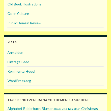
Old Book Illustrations
Open Culture
Public Domain Review
META
Anmelden
Eintrags-Feed
Kommentar-Feed
WordPress.org
TAGS BENUTZEN UM NACH THEMEN ZU SUCHEN:
Alphabet
Bilderbuch
Blumen
Christmas
Brasilien
Chamäleon