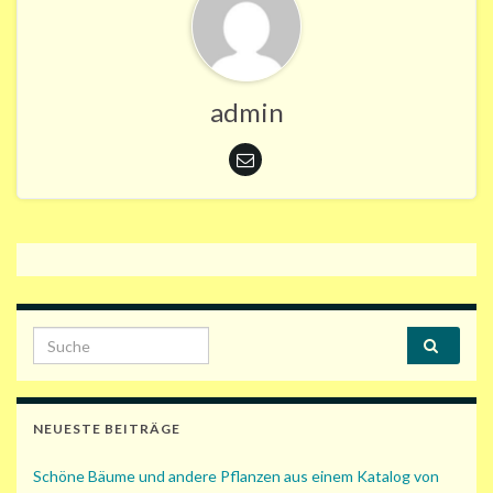
admin
Search for:
NEUESTE BEITRÄGE
Schöne Bäume und andere Pflanzen aus einem Katalog von