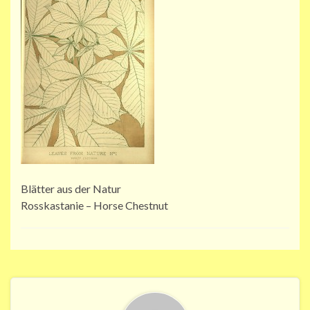
Blätter aus der Natur
Rosskastanie – Horse Chestnut