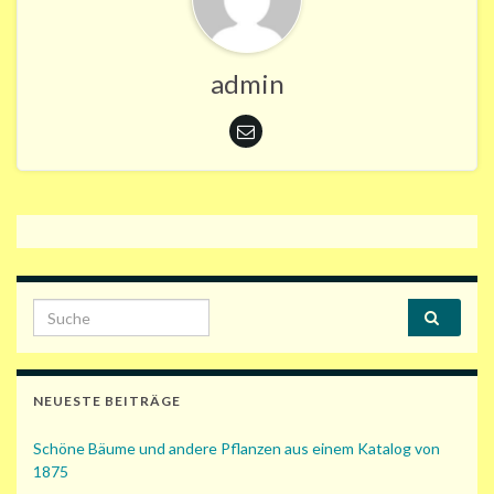
admin
Search for:
NEUESTE BEITRÄGE
Schöne Bäume und andere Pflanzen aus einem Katalog von
1875