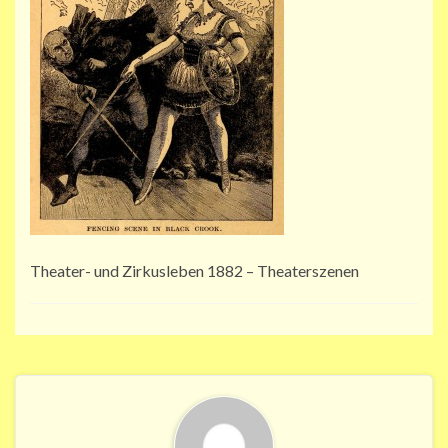
Theater- und Zirkusleben 1882 – Theaterszenen