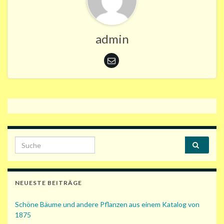
admin
Search for:
NEUESTE BEITRÄGE
Schöne Bäume und andere Pflanzen aus einem Katalog von
1875