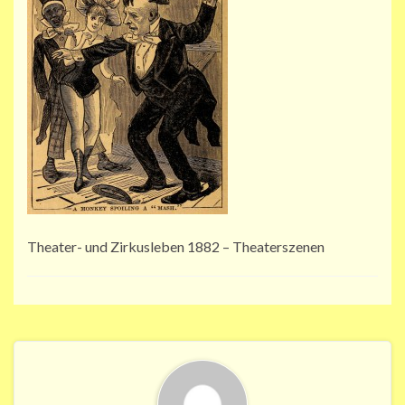
Theater- und Zirkusleben 1882 – Theaterszenen