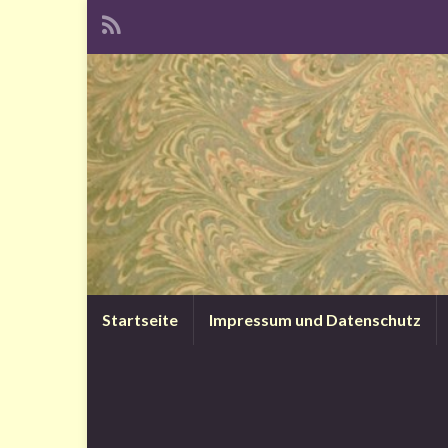
Startseite
Impressum und Datenschutz