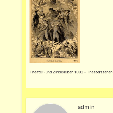
Theater- und Zirkusleben 1882 – Theaterszenen
admin