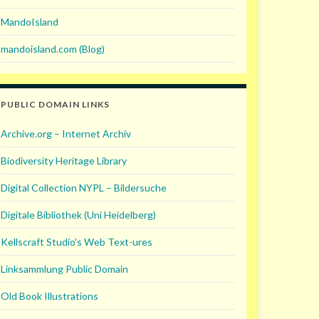
MandoIsland
mandoisland.com (Blog)
PUBLIC DOMAIN LINKS
Archive.org – Internet Archiv
Biodiversity Heritage Library
Digital Collection NYPL – Bildersuche
Digitale Bibliothek (Uni Heidelberg)
Kellscraft Studio's Web Text-ures
Linksammlung Public Domain
Old Book Illustrations