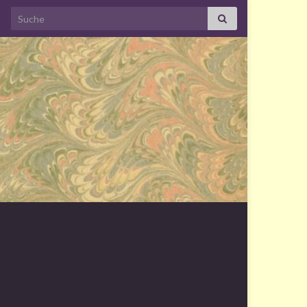
Search for: