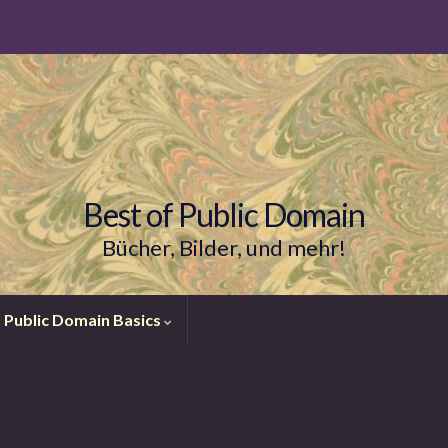
Best of Public Domain
Bücher, Bilder, und mehr!
Public Domain Basics