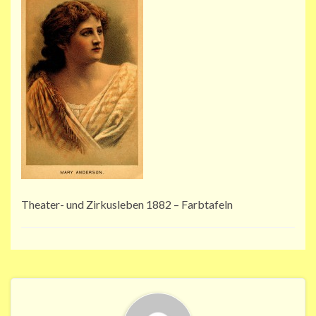
Theater- und Zirkusleben 1882 – Farbtafeln