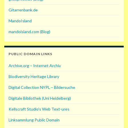
Gitarrenbank.de
MandoIsland
mandoisland.com (Blog)
PUBLIC DOMAIN LINKS
Archive.org – Internet Archiv
Biodiversity Heritage Library
Digital Collection NYPL – Bildersuche
Digitale Bibliothek (Uni Heidelberg)
Kellscraft Studio's Web Text-ures
Linksammlung Public Domain