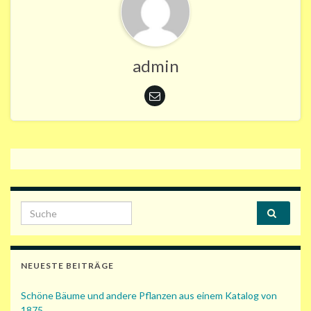
admin
Search for:
NEUESTE BEITRÄGE
Schöne Bäume und andere Pflanzen aus einem Katalog von
1875