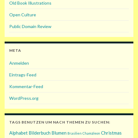
Old Book Illustrations
Open Culture
Public Domain Review
META
Anmelden
Eintrags-Feed
Kommentar-Feed
WordPress.org
TAGS BENUTZEN UM NACH THEMEN ZU SUCHEN:
Alphabet
Bilderbuch
Blumen
Christmas
Brasilien
Chamäleon