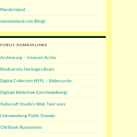
MandoIsland
mandoisland.com (Blog)
PUBLIC DOMAIN LINKS
Archive.org – Internet Archiv
Biodiversity Heritage Library
Digital Collection NYPL – Bildersuche
Digitale Bibliothek (Uni Heidelberg)
Kellscraft Studio's Web Text-ures
Linksammlung Public Domain
Old Book Illustrations