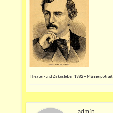
Theater- und Zirkusleben 1882 – Männerpotrait
admin