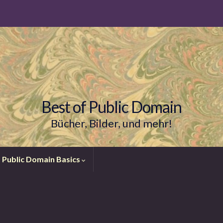
Best of Public Domain
Bücher, Bilder, und mehr!
Public Domain Basics