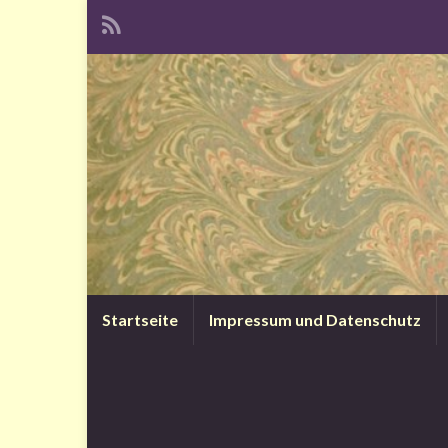
Startseite
Impressum und Datenschutz