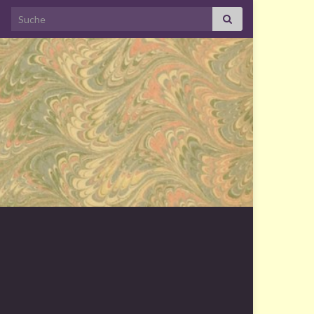
Search for: