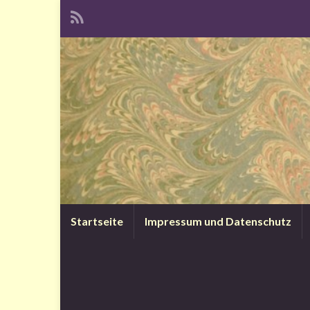
Startseite
Impressum und Datenschutz