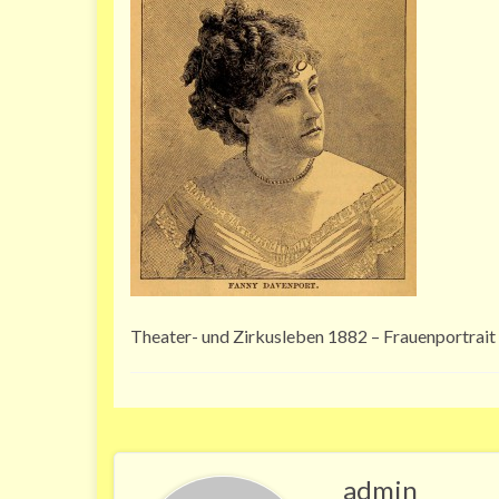
Theater- und Zirkusleben 1882 – Frauenportrait
admin