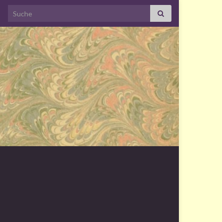
Search for: