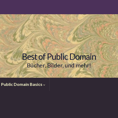
Best of Public Domain
Bücher, Bilder, und mehr!
Public Domain Basics