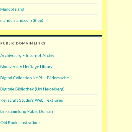
MandoIsland
mandoisland.com (Blog)
PUBLIC DOMAIN LINKS
Archive.org – Internet Archiv
Biodiversity Heritage Library
Digital Collection NYPL – Bildersuche
Digitale Bibliothek (Uni Heidelberg)
Kellscraft Studio's Web Text-ures
Linksammlung Public Domain
Old Book Illustrations