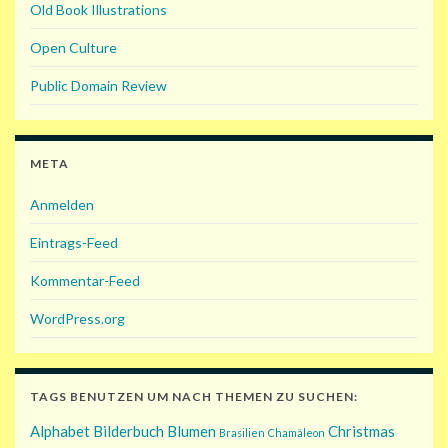
Old Book Illustrations
Open Culture
Public Domain Review
META
Anmelden
Eintrags-Feed
Kommentar-Feed
WordPress.org
TAGS BENUTZEN UM NACH THEMEN ZU SUCHEN:
Alphabet
Bilderbuch
Blumen
Christmas
Brasilien
Chamäleon