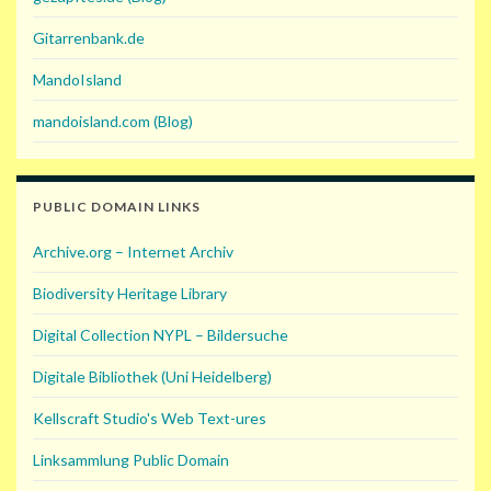
Gitarrenbank.de
MandoIsland
mandoisland.com (Blog)
PUBLIC DOMAIN LINKS
Archive.org – Internet Archiv
Biodiversity Heritage Library
Digital Collection NYPL – Bildersuche
Digitale Bibliothek (Uni Heidelberg)
Kellscraft Studio's Web Text-ures
Linksammlung Public Domain