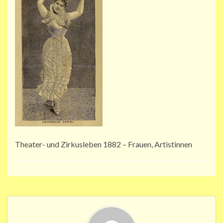
Theater- und Zirkusleben 1882 – Frauen, Artistinnen