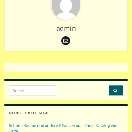
admin
Search for:
NEUESTE BEITRÄGE
Schöne Bäume und andere Pflanzen aus einem Katalog von
1875