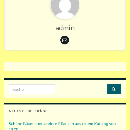
admin
Search for:
NEUESTE BEITRÄGE
Schöne Bäume und andere Pflanzen aus einem Katalog von
1875