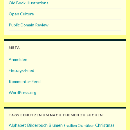
Old Book Illustrations
Open Culture
Public Domain Review
META
Anmelden
Eintrags-Feed
Kommentar-Feed
WordPress.org
TAGS BENUTZEN UM NACH THEMEN ZU SUCHEN:
Alphabet
Bilderbuch
Blumen
Christmas
Brasilien
Chamäleon