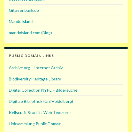
Gitarrenbank.de
MandoIsland
mandoisland.com (Blog)
PUBLIC DOMAIN LINKS
Archive.org – Internet Archiv
Biodiversity Heritage Library
Digital Collection NYPL – Bildersuche
Digitale Bibliothek (Uni Heidelberg)
Kellscraft Studio's Web Text-ures
Linksammlung Public Domain