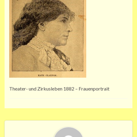
Theater- und Zirkusleben 1882 – Frauenportrait