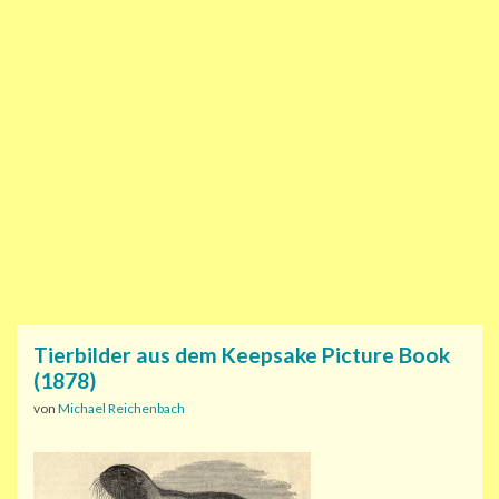
Tierbilder aus dem Keepsake Picture Book
(1878)
von
Michael Reichenbach