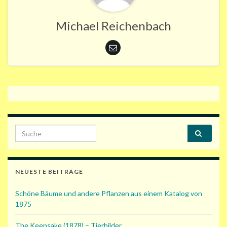
Michael Reichenbach
Search for:
NEUESTE BEITRÄGE
Schöne Bäume und andere Pflanzen aus einem Katalog von
1875
The Keepsake (1878) – Tierbilder