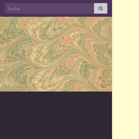
Search for: