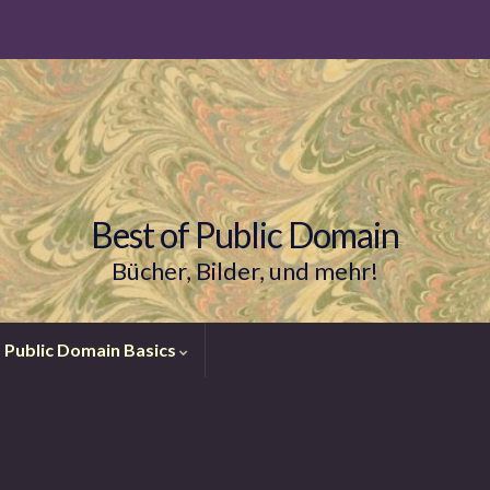
Best of Public Domain
Bücher, Bilder, und mehr!
Public Domain Basics