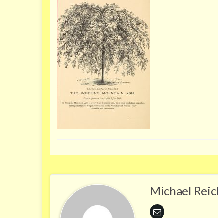
Michael Rei