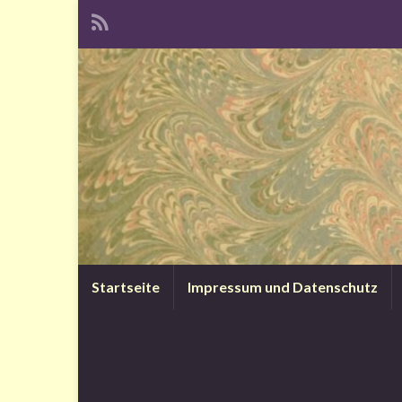
Startseite
Impressum und Datenschutz