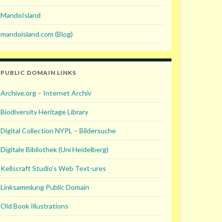
MandoIsland
mandoisland.com (Blog)
PUBLIC DOMAIN LINKS
Archive.org – Internet Archiv
Biodiversity Heritage Library
Digital Collection NYPL – Bildersuche
Digitale Bibliothek (Uni Heidelberg)
Kellscraft Studio's Web Text-ures
Linksammlung Public Domain
Old Book Illustrations