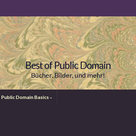
Best of Public Domain
Bücher, Bilder, und mehr!
Public Domain Basics