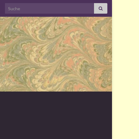
Search for: