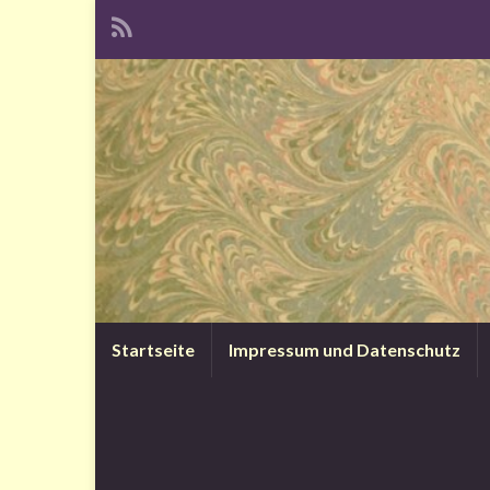
Startseite
Impressum und Datenschutz