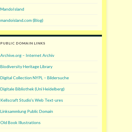
MandoIsland
mandoisland.com (Blog)
PUBLIC DOMAIN LINKS
Archive.org – Internet Archiv
Biodiversity Heritage Library
Digital Collection NYPL – Bildersuche
Digitale Bibliothek (Uni Heidelberg)
Kellscraft Studio's Web Text-ures
Linksammlung Public Domain
Old Book Illustrations