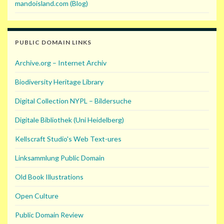
mandoisland.com (Blog)
PUBLIC DOMAIN LINKS
Archive.org – Internet Archiv
Biodiversity Heritage Library
Digital Collection NYPL – Bildersuche
Digitale Bibliothek (Uni Heidelberg)
Kellscraft Studio's Web Text-ures
Linksammlung Public Domain
Old Book Illustrations
Open Culture
Public Domain Review