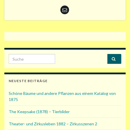
Search for:
NEUESTE BEITRÄGE
Schöne Bäume und andere Pflanzen aus einem Katalog von
1875
The Keepsake (1878) – Tierbilder
Theater- und Zirkusleben 1882 – Zirkusszenen 2