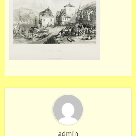
admin