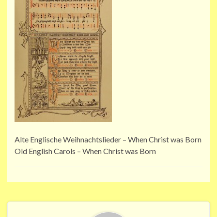
Alte Englische Weihnachtslieder – When Christ was Born
Old English Carols – When Christ was Born