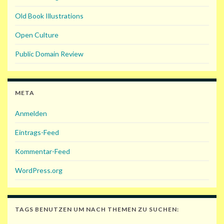
Old Book Illustrations
Open Culture
Public Domain Review
META
Anmelden
Eintrags-Feed
Kommentar-Feed
WordPress.org
TAGS BENUTZEN UM NACH THEMEN ZU SUCHEN: