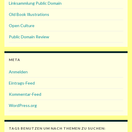
Linksammlung Public Domain
Old Book Illustrations
Open Culture
Public Domain Review
META
Anmelden
Eintrags-Feed
Kommentar-Feed
WordPress.org
TAGS BENUTZEN UM NACH THEMEN ZU SUCHEN: