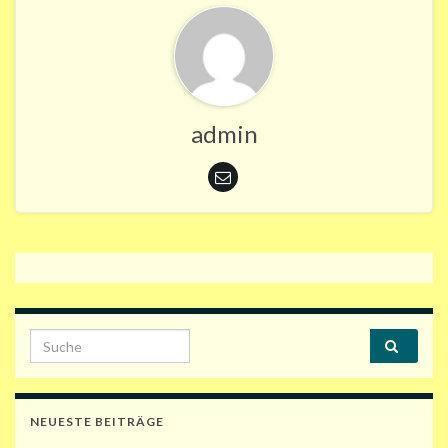
admin
Search for:
NEUESTE BEITRÄGE