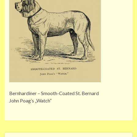
Bernhardiner – Smooth-Coated St. Bernard
John Poag’s „Watch“