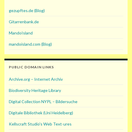
gezupftes.de (Blog)
Gitarrenbank.de
MandoIsland
mandoisland.com (Blog)
PUBLIC DOMAIN LINKS
Archive.org – Internet Archiv
Biodiversity Heritage Library
Digital Collection NYPL – Bildersuche
Digitale Bibliothek (Uni Heidelberg)
Kellscraft Studio's Web Text-ures