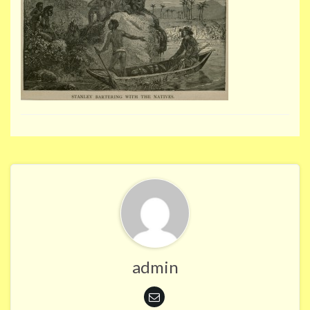
admin