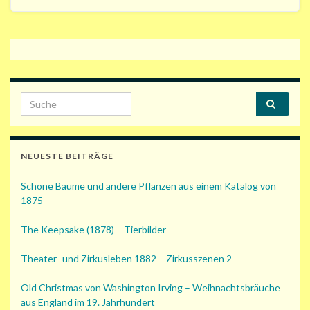
Search for:
NEUESTE BEITRÄGE
Schöne Bäume und andere Pflanzen aus einem Katalog von
1875
The Keepsake (1878) – Tierbilder
Theater- und Zirkusleben 1882 – Zirkusszenen 2
Old Christmas von Washington Irving – Weihnachtsbräuche
aus England im 19. Jahrhundert