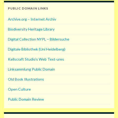
PUBLIC DOMAIN LINKS
Archive.org – Internet Archiv
Biodiversity Heritage Library
Digital Collection NYPL – Bildersuche
Digitale Bibliothek (Uni Heidelberg)
Kellscraft Studio's Web Text-ures
Linksammlung Public Domain
Old Book Illustrations
Open Culture
Public Domain Review