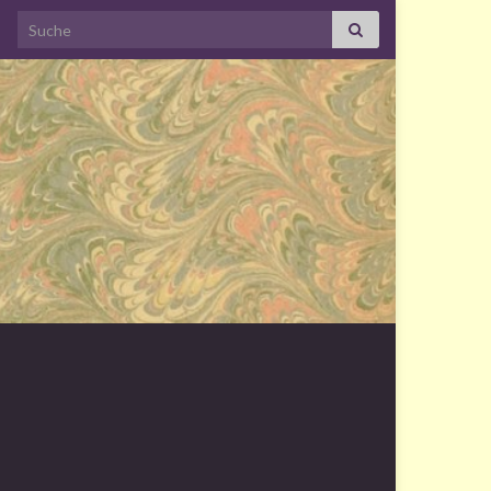
Search for: