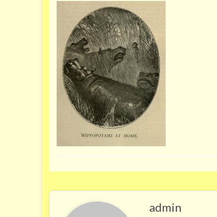
admin