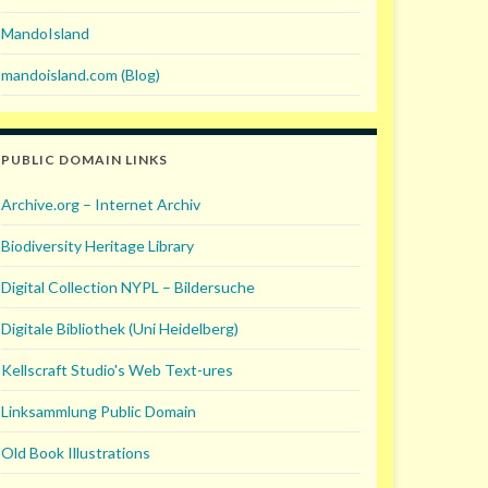
MandoIsland
mandoisland.com (Blog)
PUBLIC DOMAIN LINKS
Archive.org – Internet Archiv
Biodiversity Heritage Library
Digital Collection NYPL – Bildersuche
Digitale Bibliothek (Uni Heidelberg)
Kellscraft Studio's Web Text-ures
Linksammlung Public Domain
Old Book Illustrations