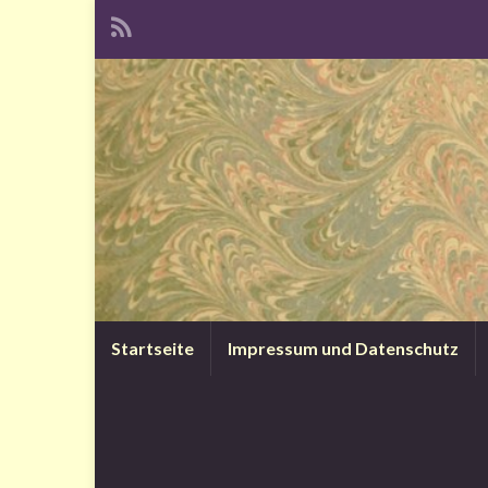
Startseite
Impressum und Datenschutz