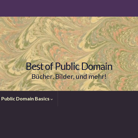
Best of Public Domain
Bücher, Bilder, und mehr!
Public Domain Basics