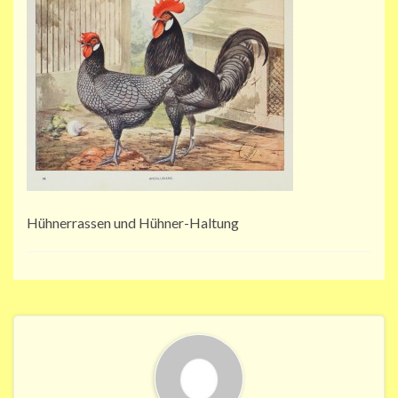
Hühnerrassen und Hühner-Haltung