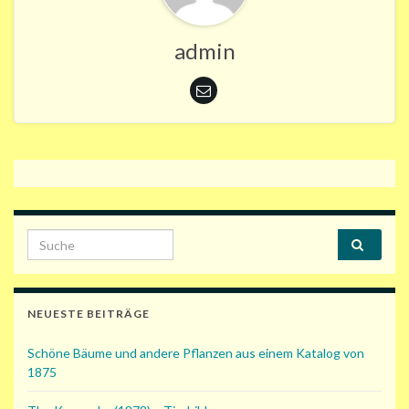
admin
Search for:
NEUESTE BEITRÄGE
Schöne Bäume und andere Pflanzen aus einem Katalog von
1875