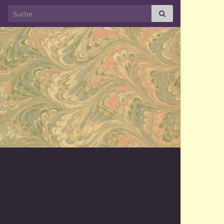
Search for: