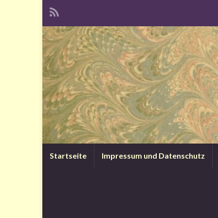
Startseite
Impressum und Datenschutz