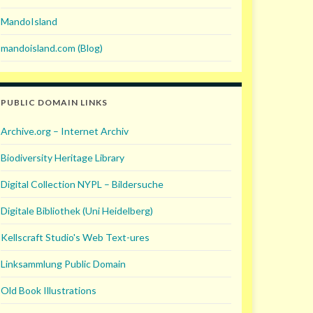
MandoIsland
mandoisland.com (Blog)
PUBLIC DOMAIN LINKS
Archive.org – Internet Archiv
Biodiversity Heritage Library
Digital Collection NYPL – Bildersuche
Digitale Bibliothek (Uni Heidelberg)
Kellscraft Studio's Web Text-ures
Linksammlung Public Domain
Old Book Illustrations