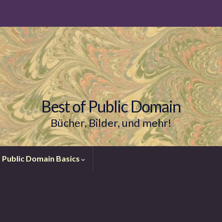
Best of Public Domain
Bücher, Bilder, und mehr!
Public Domain Basics