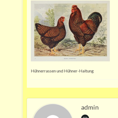
Hühnerrassen und Hühner-Haltung
admin