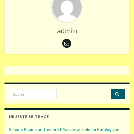
admin
Search for:
NEUESTE BEITRÄGE
Schöne Bäume und andere Pflanzen aus einem Katalog von