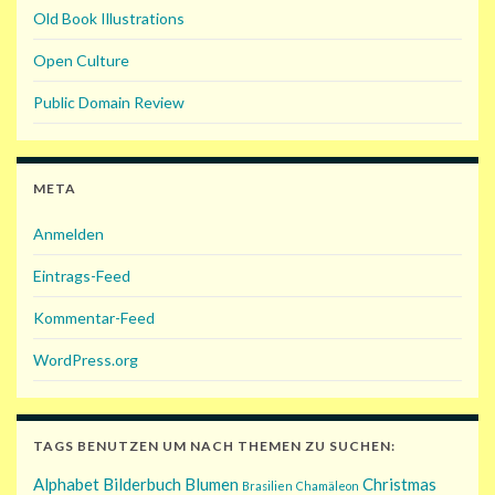
Old Book Illustrations
Open Culture
Public Domain Review
META
Anmelden
Eintrags-Feed
Kommentar-Feed
WordPress.org
TAGS BENUTZEN UM NACH THEMEN ZU SUCHEN:
Alphabet
Bilderbuch
Blumen
Christmas
Brasilien
Chamäleon