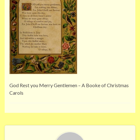
God Rest you Merry Gentlemen – A Booke of Christmas
Carols